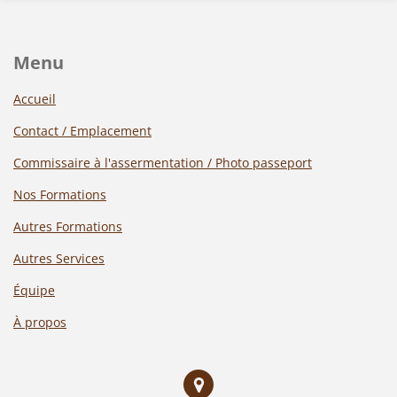
Menu
Accueil
Contact / Emplacement
Commissaire à l'assermentation / Photo passeport
Nos Formations
Autres Formations
Autres Services
Équipe
À propos