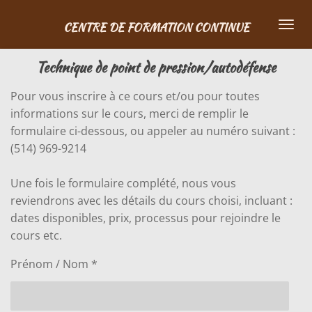
Passer
CENTRE DE FORMATION CONTINUE
au
contenu
Technique de point de pression/autodéfense
principal
Pour vous inscrire à ce cours et/ou pour toutes
informations sur le cours, merci de remplir le
formulaire ci-dessous, ou appeler au numéro suivant :
(514) 969-9214
Une fois le formulaire complété, nous vous
reviendrons avec les détails du cours choisi, incluant :
dates disponibles, prix, processus pour rejoindre le
cours etc.
Prénom / Nom *