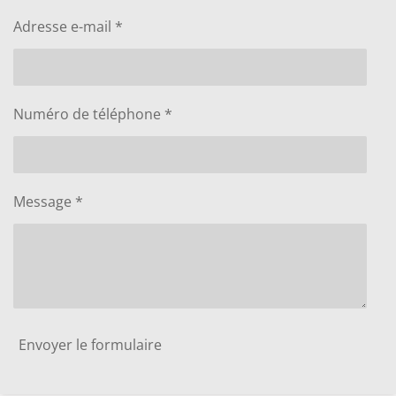
Adresse e-mail *
Numéro de téléphone *
Message *
Envoyer le formulaire